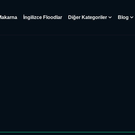
Makarna
İngilizce Floodlar
Diğer Kategoriler
Blog