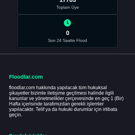
Toplam Üye
0
Son 24 Saatte Flood
Floodlar.com
floodlar.com hakkında yapılacak tüm hukuksal
şikayetler bizimle iletişime geçilmesi halinde ilgili
kanunlar ve yönetmelikler çerçevesinde en geç 1 (Bir)
Hafta içerisinde tarafımızdan gerekli işlemler
yapılacaktır. Telif ya da hukuki durumlar için irtibata
geçin.