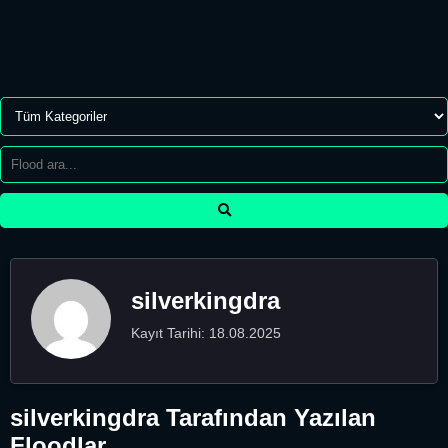
silverkingdra
Kayıt Tarihi: 18.08.2025
silverkingdra Tarafından Yazılan
Floodlar