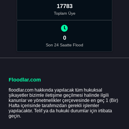
17783
Toplam Üye
0
Son 24 Saatte Flood
Floodlar.com
floodlar.com hakkında yapılacak tüm hukuksal
şikayetler bizimle iletişime geçilmesi halinde ilgili
kanunlar ve yönetmelikler çerçevesinde en geç 1 (Bir)
Hafta içerisinde tarafımızdan gerekli işlemler
yapılacaktır. Telif ya da hukuki durumlar için irtibata
geçin.