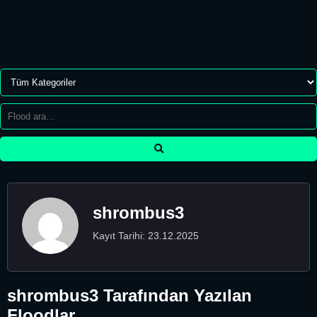
shrombus3
Kayıt Tarihi: 23.12.2025
shrombus3 Tarafından Yazılan
Floodlar