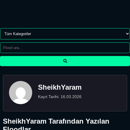
SheikhYaram
Kayıt Tarihi: 16.03.2026
SheikhYaram Tarafından Yazılan
Floodlar