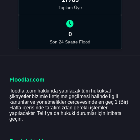
Toplam Üye
0
Son 24 Saatte Flood
Floodlar.com
floodlar.com hakkında yapılacak tüm hukuksal
şikayetler bizimle iletişime geçilmesi halinde ilgili
kanunlar ve yönetmelikler çerçevesinde en geç 1 (Bir)
Hafta içerisinde tarafımızdan gerekli işlemler
yapılacaktır. Telif ya da hukuki durumlar için irtibata
geçin.