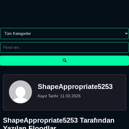
ShapeAppropriate5253
Kayıt Tarihi: 11.03.2026
ShapeAppropriate5253 Tarafından
Yazılan Floodlar