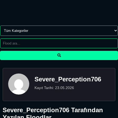
Severe_Perception706
Kayıt Tarihi: 23.05.2026
Severe_Perception706 Tarafından
Yazılan Floodlar