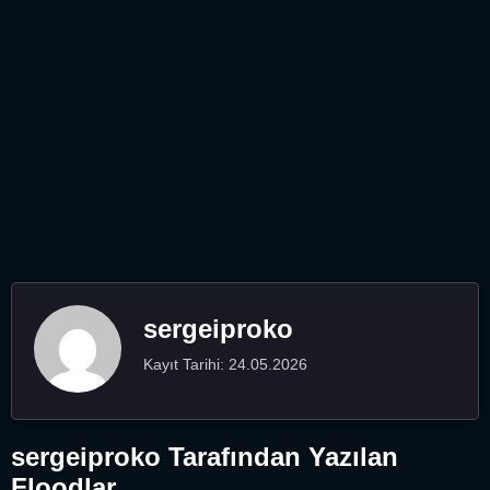
sergeiproko
Kayıt Tarihi: 24.05.2026
sergeiproko Tarafından Yazılan
Floodlar