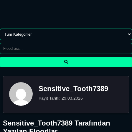
Sensitive_Tooth7389
Kayıt Tarihi: 29.03.2026
Sensitive_Tooth7389 Tarafından
Yazılan Floodlar