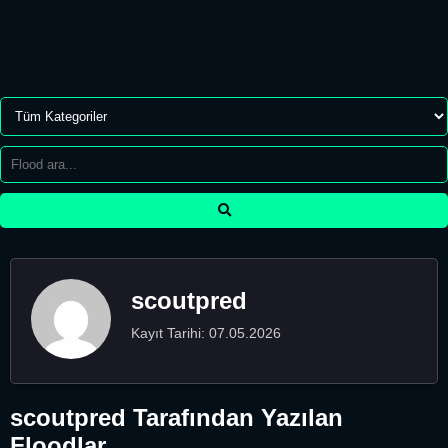
scoutpred
Kayıt Tarihi: 07.05.2026
scoutpred Tarafından Yazılan
Floodlar