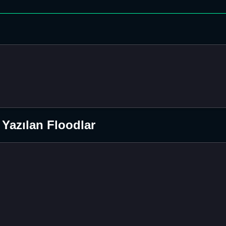
Yazılan Floodlar