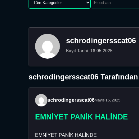
schrodingersscat06
Kayıt Tarihi: 16.05.2025
schrodingersscat06 Tarafından 
schrodingersscat06
Mayıs 16, 2025
EMNİYET PANİK HALİNDE
EMNİYET PANİK HALİNDE