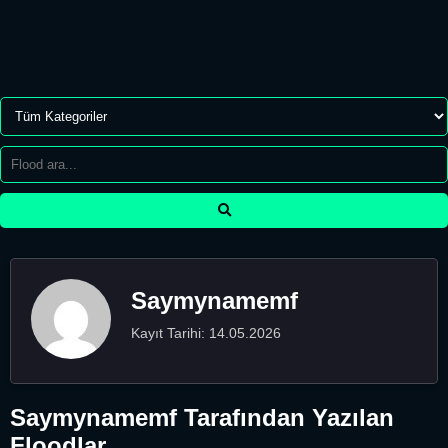
Saymynamemf
Kayıt Tarihi: 14.05.2026
Saymynamemf Tarafından Yazılan
Floodlar