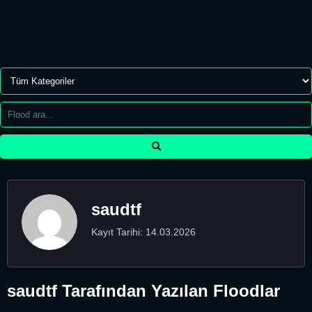
saudtf
Kayıt Tarihi: 14.03.2026
saudtf Tarafından Yazılan Floodlar