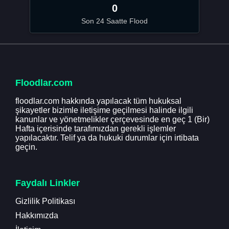
0
Son 24 Saatte Flood
Floodlar.com
floodlar.com hakkında yapılacak tüm hukuksal
şikayetler bizimle iletişime geçilmesi halinde ilgili
kanunlar ve yönetmelikler çerçevesinde en geç 1 (Bir)
Hafta içerisinde tarafımızdan gerekli işlemler
yapılacaktır. Telif ya da hukuki durumlar için irtibata
geçin.
Faydalı Linkler
Gizlilik Politikası
Hakkımızda