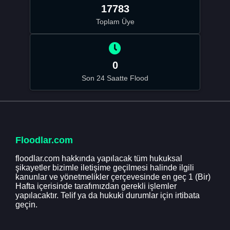
17783
Toplam Üye
0
Son 24 Saatte Flood
Floodlar.com
floodlar.com hakkında yapılacak tüm hukuksal
şikayetler bizimle iletişime geçilmesi halinde ilgili
kanunlar ve yönetmelikler çerçevesinde en geç 1 (Bir)
Hafta içerisinde tarafımızdan gerekli işlemler
yapılacaktır. Telif ya da hukuki durumlar için irtibata
geçin.