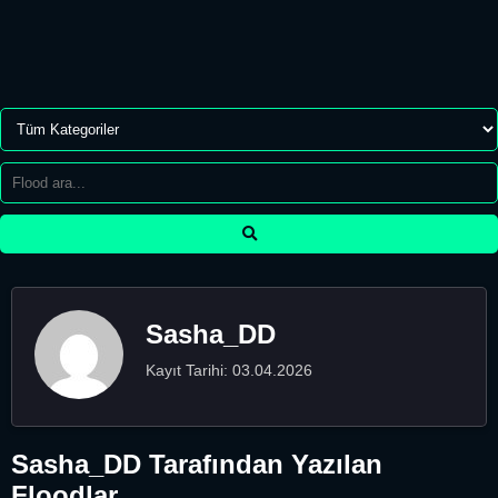
Sasha_DD
Kayıt Tarihi: 03.04.2026
Sasha_DD Tarafından Yazılan
Floodlar