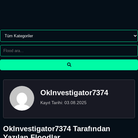
OkInvestigator7374
Kayıt Tarihi: 03.08.2025
OkInvestigator7374 Tarafından
Yazılan Floodlar