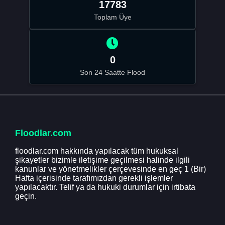
17783
Toplam Üye
0
Son 24 Saatte Flood
Floodlar.com
floodlar.com hakkında yapılacak tüm hukuksal
şikayetler bizimle iletişime geçilmesi halinde ilgili
kanunlar ve yönetmelikler çerçevesinde en geç 1 (Bir)
Hafta içerisinde tarafımızdan gerekli işlemler
yapılacaktır. Telif ya da hukuki durumlar için irtibata
geçin.