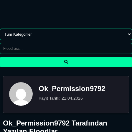
Ok_Permission9792
Kayıt Tarihi: 21.04.2026
Ok_Permission9792 Tarafından
Yazılan Floodlar