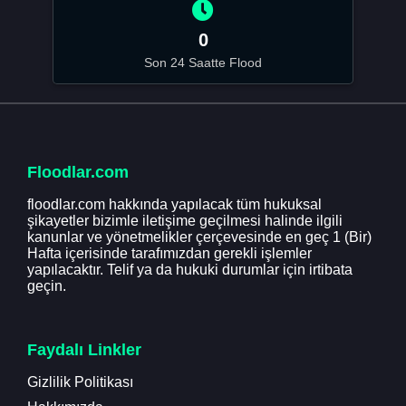
0
Son 24 Saatte Flood
Floodlar.com
floodlar.com hakkında yapılacak tüm hukuksal
şikayetler bizimle iletişime geçilmesi halinde ilgili
kanunlar ve yönetmelikler çerçevesinde en geç 1 (Bir)
Hafta içerisinde tarafımızdan gerekli işlemler
yapılacaktır. Telif ya da hukuki durumlar için irtibata
geçin.
Faydalı Linkler
Gizlilik Politikası