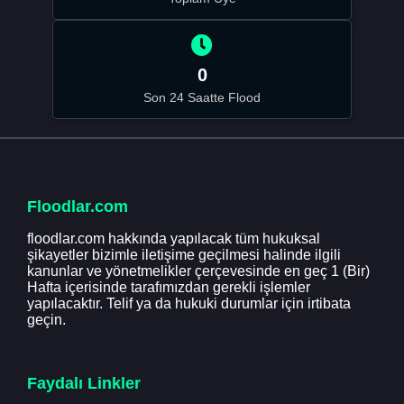
0
Son 24 Saatte Flood
Floodlar.com
floodlar.com hakkında yapılacak tüm hukuksal
şikayetler bizimle iletişime geçilmesi halinde ilgili
kanunlar ve yönetmelikler çerçevesinde en geç 1 (Bir)
Hafta içerisinde tarafımızdan gerekli işlemler
yapılacaktır. Telif ya da hukuki durumlar için irtibata
geçin.
Faydalı Linkler