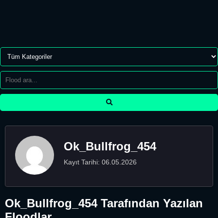
Ok_Bullfrog_454
Kayıt Tarihi: 06.05.2026
Ok_Bullfrog_454 Tarafından Yazılan
Floodlar