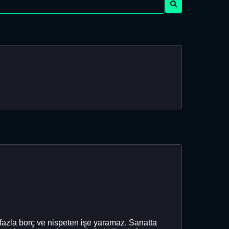
fazla borç ve nispeten işe yaramaz. Sanatta