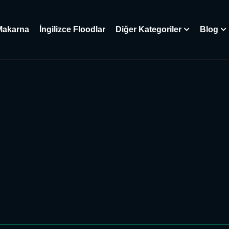
Makarna
İngilizce Floodlar
Diğer Kategoriler
Blog