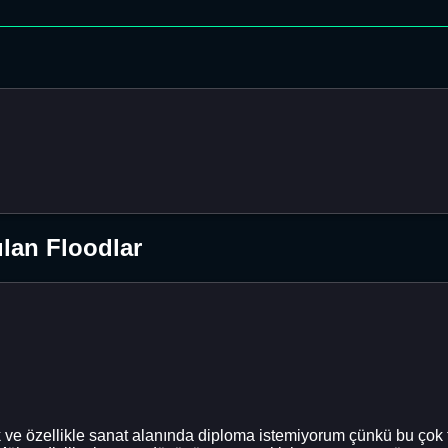
lan Floodlar
ve özellikle sanat alanında diploma istemiyorum çünkü bu çok 