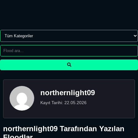
northernlight09
Kayıt Tarihi: 22.05.2026
northernlight09 Tarafından Yazılan
Floodlar