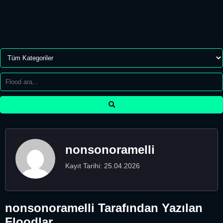
nonsonoramelli
Kayıt Tarihi: 25.04.2026
nonsonoramelli Tarafından Yazılan
Floodlar