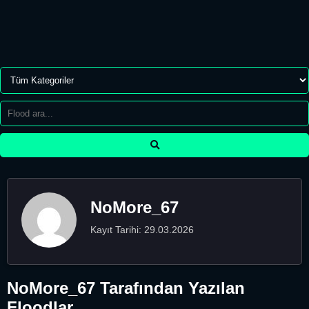
NoMore_67
Kayıt Tarihi: 29.03.2026
NoMore_67 Tarafından Yazılan
Floodlar