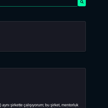
 aynı şirkette çalışıyorum; bu şirket, mentorluk