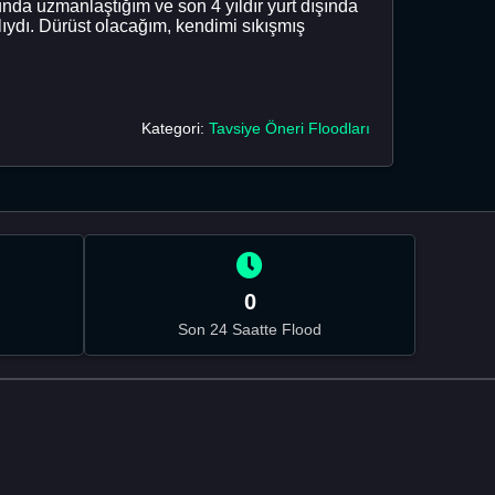
nda uzmanlaştığım ve son 4 yıldır yurt dışında
ıydı. Dürüst olacağım, kendimi sıkışmış
Kategori:
Tavsiye Öneri Floodları
0
Son 24 Saatte Flood