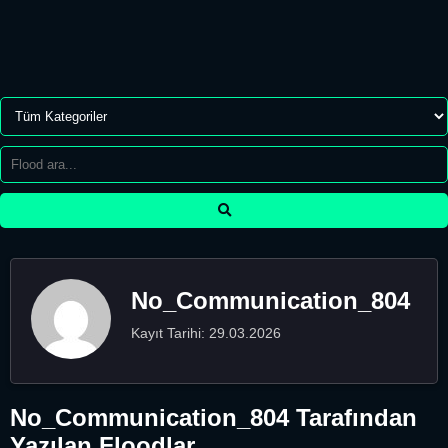
No_Communication_804
Kayıt Tarihi: 29.03.2026
No_Communication_804 Tarafından
Yazılan Floodlar