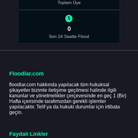
Toplam Üye
0
Son 24 Saatte Flood
Floodlar.com
floodlar.com hakkında yapılacak tüm hukuksal
şikayetler bizimle iletişime geçilmesi halinde ilgili
kanunlar ve yönetmelikler çerçevesinde en geç 1 (Bir)
Hafta içerisinde tarafımızdan gerekli işlemler
yapılacaktır. Telif ya da hukuki durumlar için irtibata
geçin.
Faydalı Linkler