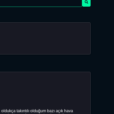
e oldukça takıntılı olduğum bazı açık hava