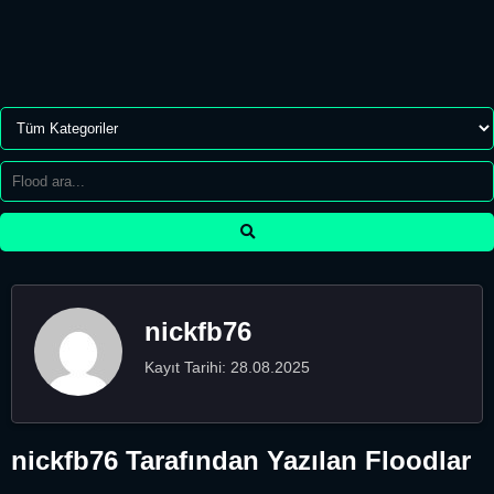
nickfb76
Kayıt Tarihi: 28.08.2025
nickfb76 Tarafından Yazılan Floodlar