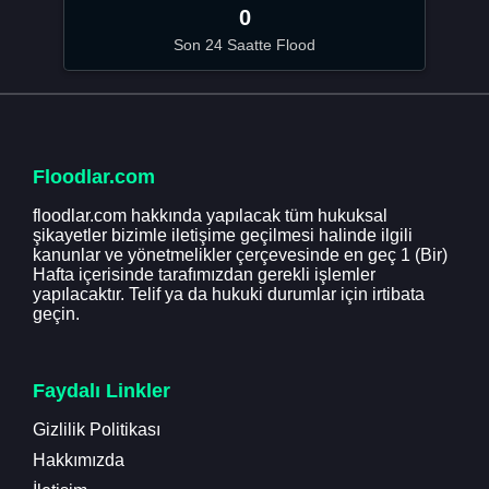
0
Son 24 Saatte Flood
Floodlar.com
floodlar.com hakkında yapılacak tüm hukuksal
şikayetler bizimle iletişime geçilmesi halinde ilgili
kanunlar ve yönetmelikler çerçevesinde en geç 1 (Bir)
Hafta içerisinde tarafımızdan gerekli işlemler
yapılacaktır. Telif ya da hukuki durumlar için irtibata
geçin.
Faydalı Linkler
Gizlilik Politikası
Hakkımızda