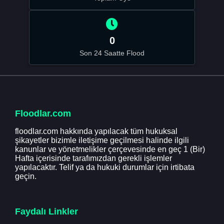
0
Son 24 Saatte Flood
Floodlar.com
floodlar.com hakkında yapılacak tüm hukuksal
şikayetler bizimle iletişime geçilmesi halinde ilgili
kanunlar ve yönetmelikler çerçevesinde en geç 1 (Bir)
Hafta içerisinde tarafımızdan gerekli işlemler
yapılacaktır. Telif ya da hukuki durumlar için irtibata
geçin.
Faydalı Linkler