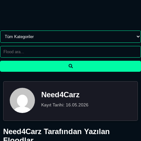
Need4Carz
Kayıt Tarihi: 16.05.2026
Need4Carz Tarafından Yazılan
Floodlar