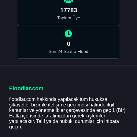
17783
Toplam Üye
0
Son 24 Saatte Flood
Floodlar.com
floodlar.com hakkında yapılacak tüm hukuksal
şikayetler bizimle iletişime geçilmesi halinde ilgili
kanunlar ve yönetmelikler çerçevesinde en geç 1 (Bir)
Hafta içerisinde tarafımızdan gerekli işlemler
yapılacaktır. Telif ya da hukuki durumlar için irtibata
geçin.