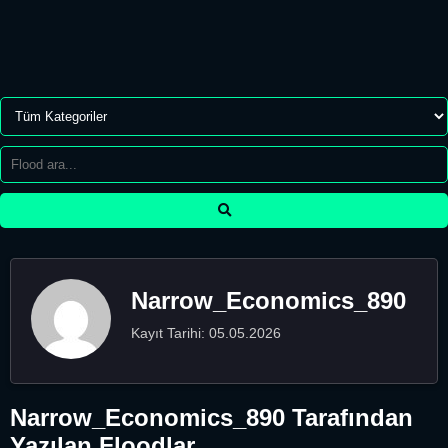
Narrow_Economics_890
Kayıt Tarihi: 05.05.2026
Narrow_Economics_890 Tarafından
Yazılan Floodlar