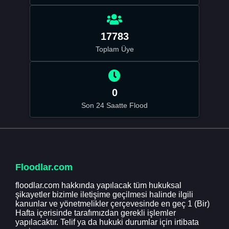
17783
Toplam Üye
0
Son 24 Saatte Flood
Floodlar.com
floodlar.com hakkında yapılacak tüm hukuksal
şikayetler bizimle iletişime geçilmesi halinde ilgili
kanunlar ve yönetmelikler çerçevesinde en geç 1 (Bir)
Hafta içerisinde tarafımızdan gerekli işlemler
yapılacaktır. Telif ya da hukuki durumlar için irtibata