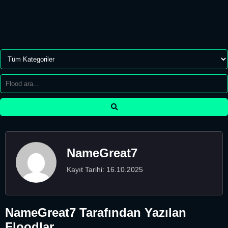
NameGreat7
Kayıt Tarihi: 16.10.2025
NameGreat7 Tarafından Yazılan
Floodlar