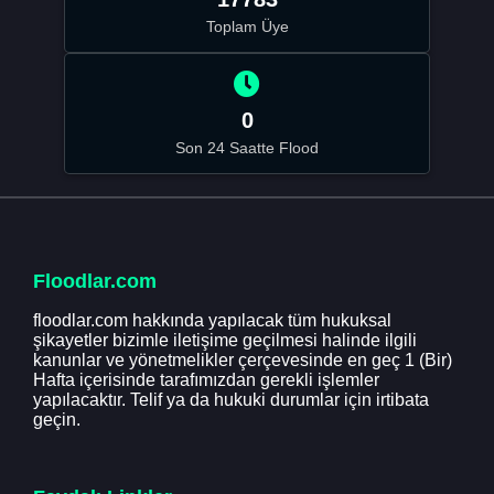
Toplam Üye
0
Son 24 Saatte Flood
Floodlar.com
floodlar.com hakkında yapılacak tüm hukuksal
şikayetler bizimle iletişime geçilmesi halinde ilgili
kanunlar ve yönetmelikler çerçevesinde en geç 1 (Bir)
Hafta içerisinde tarafımızdan gerekli işlemler
yapılacaktır. Telif ya da hukuki durumlar için irtibata
geçin.