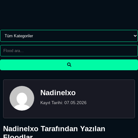
Nadinelxo
Kayıt Tarihi: 07.05.2026
Nadinelxo Tarafından Yazılan
Floodlar