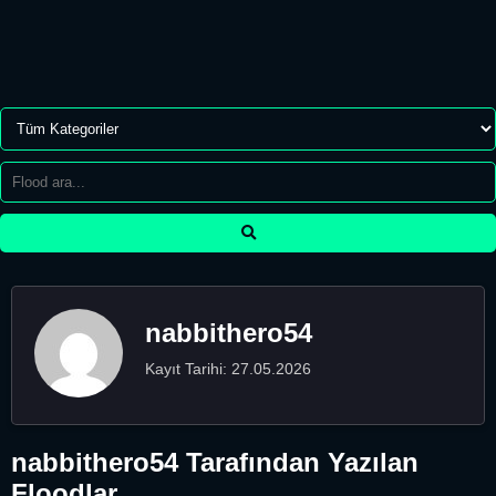
nabbithero54
Kayıt Tarihi: 27.05.2026
nabbithero54 Tarafından Yazılan
Floodlar