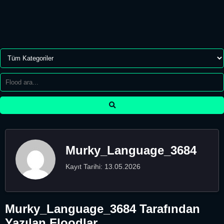
Murky_Language_3684
Kayıt Tarihi: 13.05.2026
Murky_Language_3684 Tarafından
Yazılan Floodlar