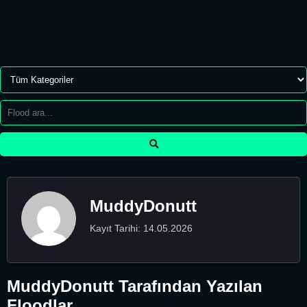
MuddyDonutt
Kayıt Tarihi: 14.05.2026
MuddyDonutt Tarafından Yazılan
Floodlar