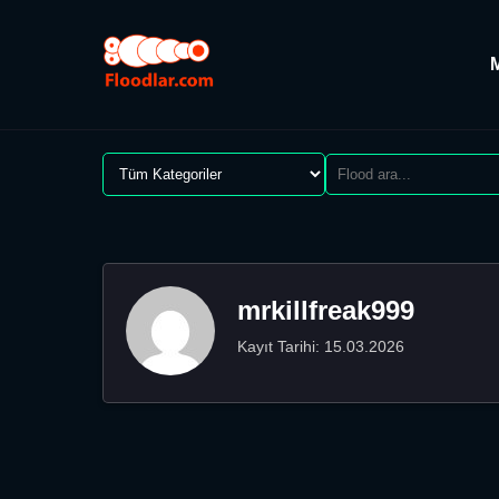
mrkillfreak999
Kayıt Tarihi: 15.03.2026