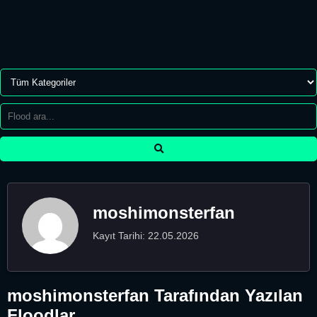
moshimonsterfan
Kayıt Tarihi: 22.05.2026
moshimonsterfan Tarafından Yazılan
Floodlar