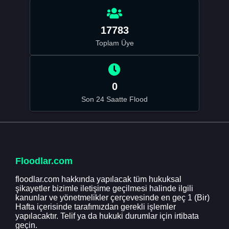
17783
Toplam Üye
0
Son 24 Saatte Flood
Floodlar.com
floodlar.com hakkında yapılacak tüm hukuksal
şikayetler bizimle iletişime geçilmesi halinde ilgili
kanunlar ve yönetmelikler çerçevesinde en geç 1 (Bir)
Hafta içerisinde tarafımızdan gerekli işlemler
yapılacaktır. Telif ya da hukuki durumlar için irtibata
geçin.