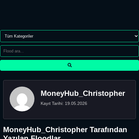
MoneyHub_Christopher
Kayıt Tarihi: 19.05.2026
MoneyHub_Christopher Tarafından
Yazılan Floodlar