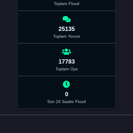
Toplam Flood
25135
Toplam Yorum
17783
Toplam Üye
0
Son 24 Saatte Flood