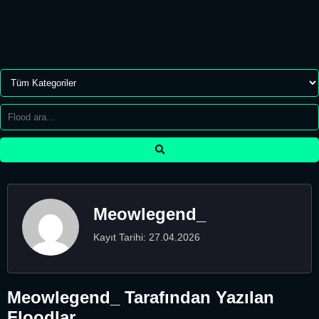
Meowlegend_
Kayıt Tarihi: 27.04.2026
Meowlegend_ Tarafından Yazılan
Floodlar