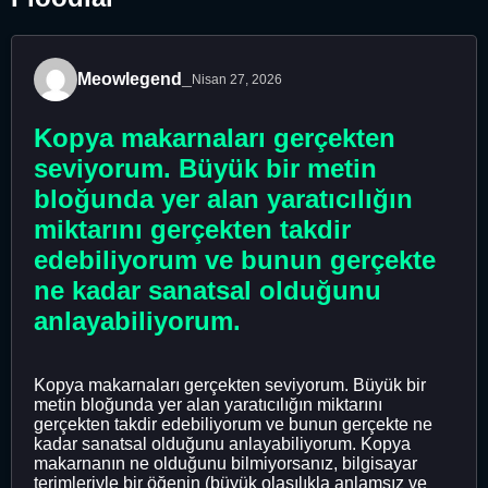
Meowlegend_
Nisan 27, 2026
Kopya makarnaları gerçekten
seviyorum. Büyük bir metin
bloğunda yer alan yaratıcılığın
miktarını gerçekten takdir
edebiliyorum ve bunun gerçekte
ne kadar sanatsal olduğunu
anlayabiliyorum.
Kopya makarnaları gerçekten seviyorum. Büyük bir
metin bloğunda yer alan yaratıcılığın miktarını
gerçekten takdir edebiliyorum ve bunun gerçekte ne
kadar sanatsal olduğunu anlayabiliyorum. Kopya
makarnanın ne olduğunu bilmiyorsanız, bilgisayar
terimleriyle bir öğenin (büyük olasılıkla anlamsız ve