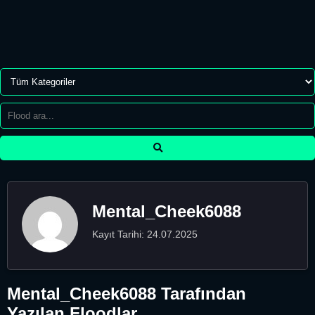
Mental_Cheek6088
Kayıt Tarihi: 24.07.2025
Mental_Cheek6088 Tarafından
Yazılan Floodlar