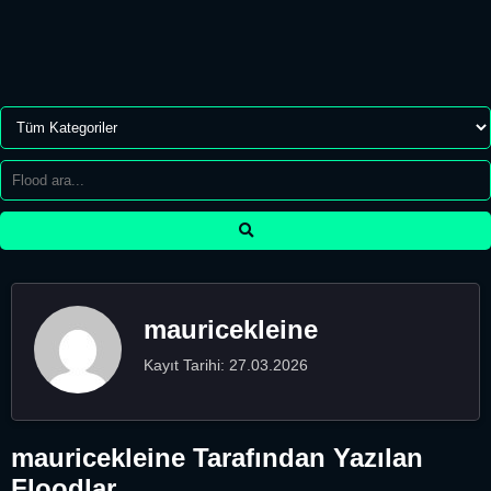
mauricekleine
Kayıt Tarihi: 27.03.2026
mauricekleine Tarafından Yazılan
Floodlar