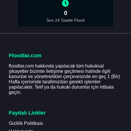
0
Son 24 Saatte Flood
Floodlar.com
floodlar.com hakkında yapılacak tüm hukuksal
şikayetler bizimle iletişime geçilmesi halinde ilgili
kanunlar ve yönetmelikler çerçevesinde en geç 1 (Bir)
Hafta içerisinde tarafımızdan gerekli işlemler
yapılacaktır. Telif ya da hukuki durumlar için irtibata
geçin.
Faydalı Linkler
Gizlilik Politikası