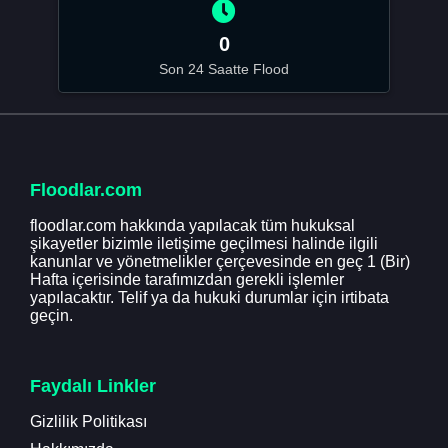
0
Son 24 Saatte Flood
Floodlar.com
floodlar.com hakkında yapılacak tüm hukuksal
şikayetler bizimle iletişime geçilmesi halinde ilgili
kanunlar ve yönetmelikler çerçevesinde en geç 1 (Bir)
Hafta içerisinde tarafımızdan gerekli işlemler
yapılacaktır. Telif ya da hukuki durumlar için irtibata
geçin.
Faydalı Linkler
Gizlilik Politikası