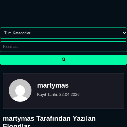
martymas
Kayıt Tarihi: 22.04.2026
martymas Tarafından Yazılan
Floodlar