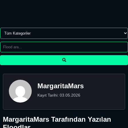
MargaritaMars
Kayıt Tarihi: 03.05.2026
MargaritaMars Tarafından Yazılan
Floodlar