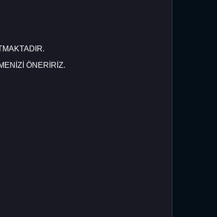
TMAKTADIR.
MENİZİ ÖNERİRİZ.