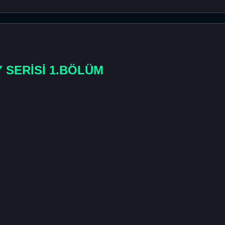
Y SERİSİ 1.BÖLÜM