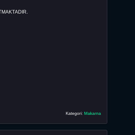
TMAKTADIR.
Kategori:
Makarna