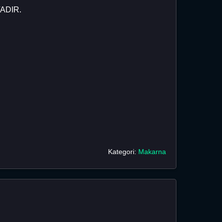
ADIR.
Kategori:
Makarna