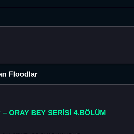
an Floodlar
 – ORAY BEY SERİSİ 4.BÖLÜM