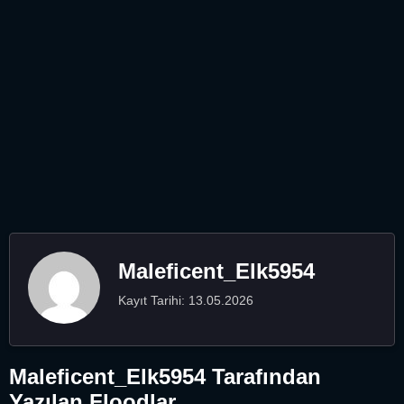
Maleficent_Elk5954
Kayıt Tarihi: 13.05.2026
Maleficent_Elk5954 Tarafından
Yazılan Floodlar