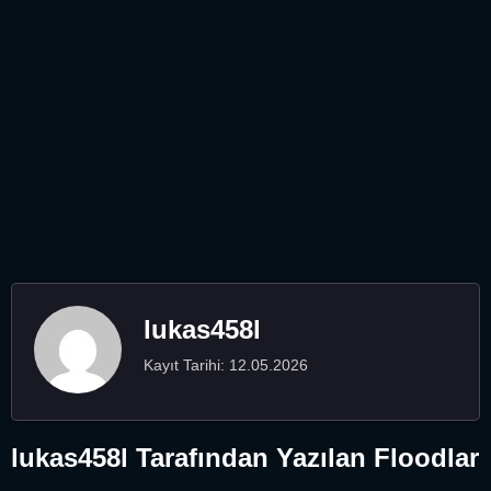
lukas458l
Kayıt Tarihi: 12.05.2026
lukas458l Tarafından Yazılan Floodlar