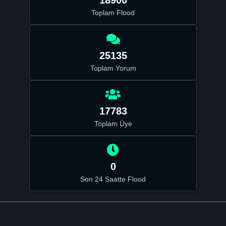
Toplam Flood
25135
Toplam Yorum
17783
Toplam Üye
0
Son 24 Saatte Flood