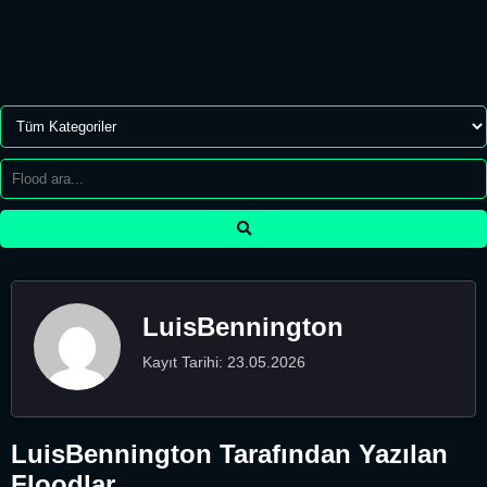
LuisBennington
Kayıt Tarihi: 23.05.2026
LuisBennington Tarafından Yazılan
Floodlar