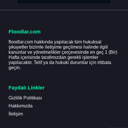
Floodlar.com
floodlar.com hakkında yapılacak tüm hukuksal
şikayetler bizimle iletişime geçilmesi halinde ilgili
kanunlar ve yönetmelikler çerçevesinde en geç 1 (Bir)
Hafta içerisinde tarafımızdan gerekli işlemler
yapılacaktır. Telif ya da hukuki durumlar için irtibata
geçin.
Faydalı Linkler
Gizlilik Politikası
Hakkımızda
İletişim