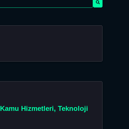
 Kamu Hizmetleri, Teknoloji