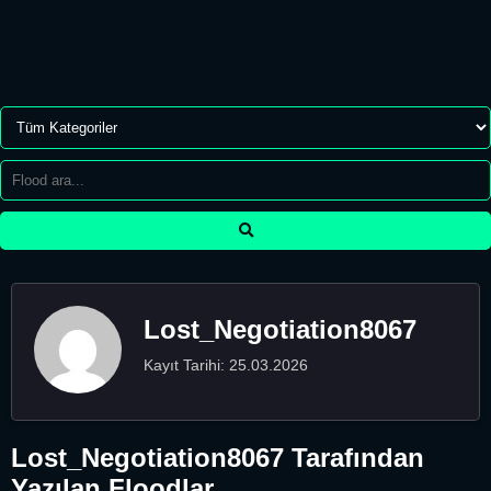
Lost_Negotiation8067
Kayıt Tarihi: 25.03.2026
Lost_Negotiation8067 Tarafından
Yazılan Floodlar