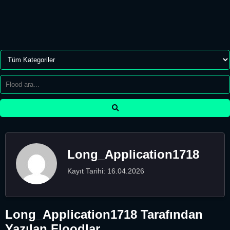
Long_Application1718
Kayıt Tarihi: 16.04.2026
Long_Application1718 Tarafından
Yazılan Floodlar