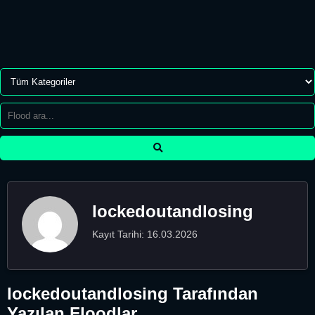
lockedoutandlosing
Kayıt Tarihi: 16.03.2026
lockedoutandlosing Tarafından
Yazılan Floodlar