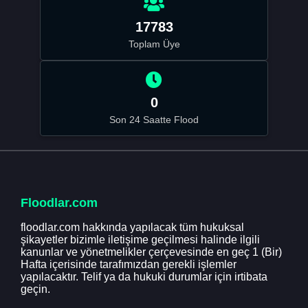
17783
Toplam Üye
0
Son 24 Saatte Flood
Floodlar.com
floodlar.com hakkında yapılacak tüm hukuksal
şikayetler bizimle iletişime geçilmesi halinde ilgili
kanunlar ve yönetmelikler çerçevesinde en geç 1 (Bir)
Hafta içerisinde tarafımızdan gerekli işlemler
yapılacaktır. Telif ya da hukuki durumlar için irtibata
geçin.