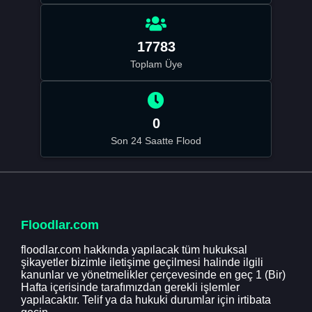
17783
Toplam Üye
0
Son 24 Saatte Flood
Floodlar.com
floodlar.com hakkında yapılacak tüm hukuksal
şikayetler bizimle iletişime geçilmesi halinde ilgili
kanunlar ve yönetmelikler çerçevesinde en geç 1 (Bir)
Hafta içerisinde tarafımızdan gerekli işlemler
yapılacaktır. Telif ya da hukuki durumlar için irtibata