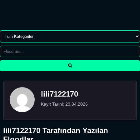
lili7122170
Kayıt Tarihi: 29.04.2026
lili7122170 Tarafından Yazılan
Floodlar